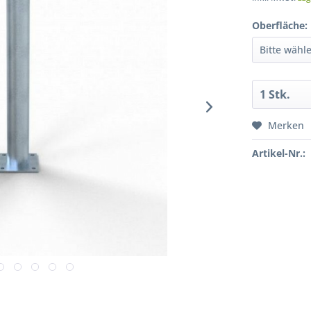
Oberfläche:
Merken
Artikel-Nr.: