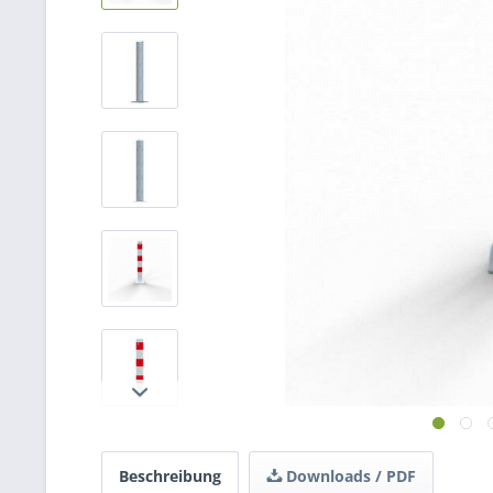
Beschreibung
Downloads / PDF