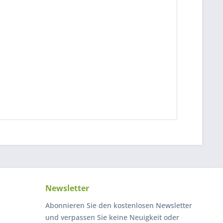
Newsletter
Abonnieren Sie den kostenlosen Newsletter
und verpassen Sie keine Neuigkeit oder