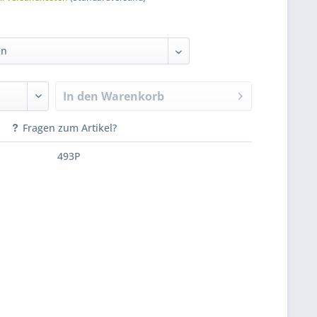
In den
Warenkorb
Fragen zum Artikel?
493P