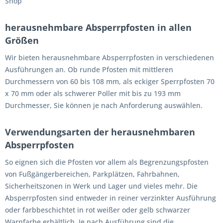
Shop
herausnehmbare Absperrpfosten in allen
Größen
Wir bieten herausnehmbare Absperrpfosten in verschiedenen
Ausführungen an. Ob runde Pfosten mit mittleren
Durchmessern von 60 bis 108 mm, als eckiger Sperrpfosten 70
x 70 mm oder als schwerer Poller mit bis zu 193 mm
Durchmesser, Sie können je nach Anforderung auswählen.
Verwendungsarten der herausnehmbaren
Absperrpfosten
So eignen sich die Pfosten vor allem als Begrenzungspfosten
von Fußgängerbereichen, Parkplätzen, Fahrbahnen,
Sicherheitszonen in Werk und Lager und vieles mehr. Die
Absperrpfosten sind entweder in reiner verzinkter Ausführung
oder farbbeschichtet in rot weißer oder gelb schwarzer
Warnfarbe erhältlich. Je nach Ausführung sind die