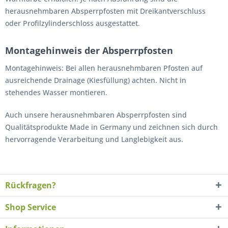
herausnehmbaren Absperrpfosten mit Dreikantverschluss
oder Profilzylinderschloss ausgestattet.
Montagehinweis der Absperrpfosten
Montagehinweis: Bei allen herausnehmbaren Pfosten auf
ausreichende Drainage (Kiesfüllung) achten. Nicht in
stehendes Wasser montieren.
Auch unsere herausnehmbaren Absperrpfosten sind
Qualitätsprodukte Made in Germany und zeichnen sich durch
hervorragende Verarbeitung und Langlebigkeit aus.
Rückfragen?
Shop Service