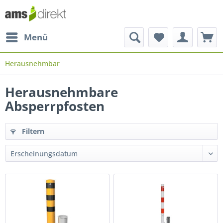
Menü
Herausnehmbar
Herausnehmbare
Absperrpfosten
Filtern