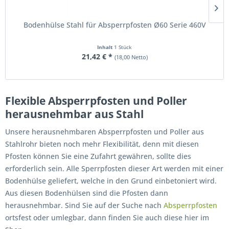
Bodenhülse Stahl für Absperrpfosten Ø60 Serie 460V
Inhalt
1 Stück
21,42 € *
(18,00 Netto)
Flexible Absperrpfosten und Poller
herausnehmbar aus Stahl
Unsere herausnehmbaren Absperrpfosten und Poller aus
Stahlrohr bieten noch mehr Flexibilität, denn mit diesen
Pfosten können Sie eine Zufahrt gewähren, sollte dies
erforderlich sein. Alle Sperrpfosten dieser Art werden mit einer
Bodenhülse geliefert, welche in den Grund einbetoniert wird.
Aus diesen Bodenhülsen sind die Pfosten dann
herausnehmbar. Sind Sie auf der Suche nach
Absperrpfosten
ortsfest oder umlegbar, dann finden Sie auch diese hier im