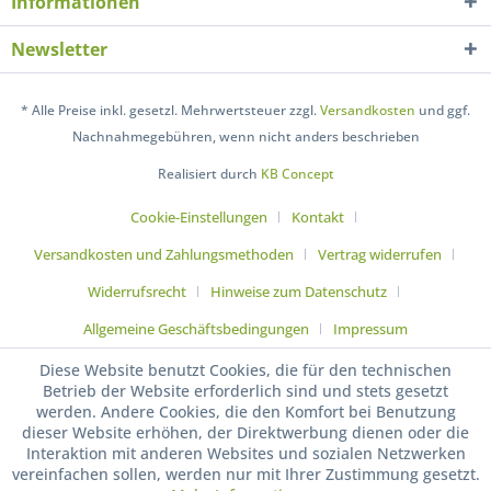
Informationen
Newsletter
* Alle Preise inkl. gesetzl. Mehrwertsteuer zzgl.
Versandkosten
und ggf.
Nachnahmegebühren, wenn nicht anders beschrieben
Realisiert durch
KB Concept
Cookie-Einstellungen
Kontakt
Versandkosten und Zahlungsmethoden
Vertrag widerrufen
Widerrufsrecht
Hinweise zum Datenschutz
Allgemeine Geschäftsbedingungen
Impressum
Diese Website benutzt Cookies, die für den technischen
Betrieb der Website erforderlich sind und stets gesetzt
werden. Andere Cookies, die den Komfort bei Benutzung
dieser Website erhöhen, der Direktwerbung dienen oder die
Interaktion mit anderen Websites und sozialen Netzwerken
vereinfachen sollen, werden nur mit Ihrer Zustimmung gesetzt.