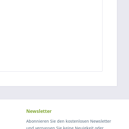
Newsletter
Abonnieren Sie den kostenlosen Newsletter
und verpassen Sie keine Neuigkeit oder