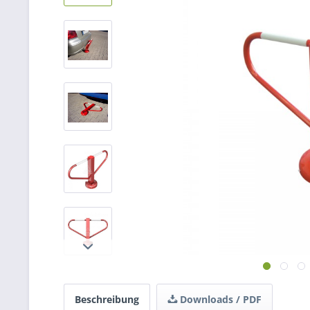
Beschreibung
Downloads / PDF