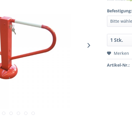
Befestigung
Merken
Artikel-Nr.: