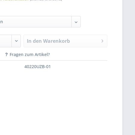
:
In den
Warenkorb
Fragen zum Artikel?
40220UZB-01