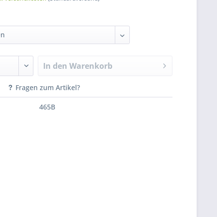
In den
Warenkorb
Fragen zum Artikel?
465B