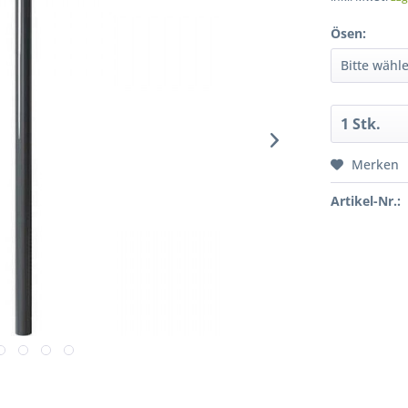
Ösen:
Merken
Artikel-Nr.: