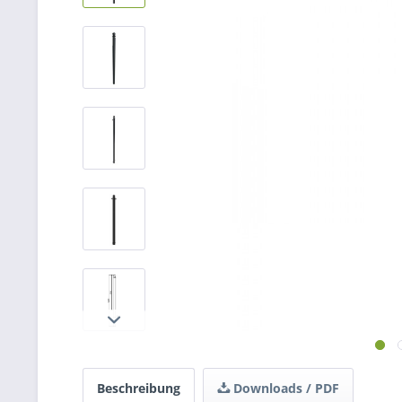
Beschreibung
Downloads / PDF