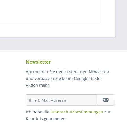
Newsletter
Abonnieren Sie den kostenlosen Newsletter
und verpassen Sie keine Neuigkeit oder
Aktion mehr.
Ich habe die
Datenschutzbestimmungen
zur
Kenntnis genommen.