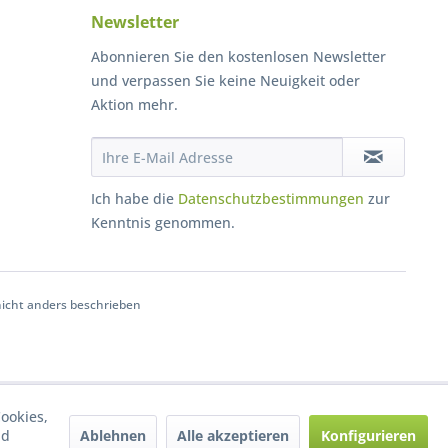
Newsletter
Abonnieren Sie den kostenlosen Newsletter
und verpassen Sie keine Neuigkeit oder
Aktion mehr.
Ich habe die
Datenschutzbestimmungen
zur
Kenntnis genommen.
cht anders beschrieben
ookies,
Ablehnen
Alle akzeptieren
Konfigurieren
nd