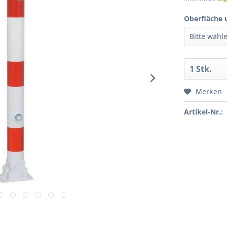
Oberfläche 
Merken
Artikel-Nr.: