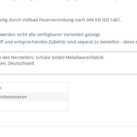
dig durch Vollbad Feuerverzinkung nach DIN EN ISO 1461.
s werden nicht alle verfügbaren Varianten gezeigt.
ff und entsprechendes Zubehör sind separat zu bestellen - diese s
des Herstellers: Schake GmbH Metallwarenfabrik
agen, Deutschland
n
inbetonieren