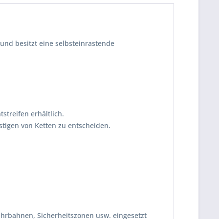
nd besitzt eine selbsteinrastende
streifen erhältlich.
stigen von Ketten zu entscheiden.
hrbahnen, Sicherheitszonen usw. eingesetzt