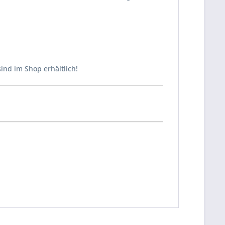
ind im Shop erhältlich!