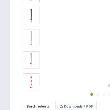
Beschreibung
Downloads / PDF