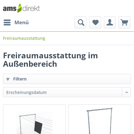
Menü
Freiraumausstattung
Freiraumausstattung im
Außenbereich
Filtern