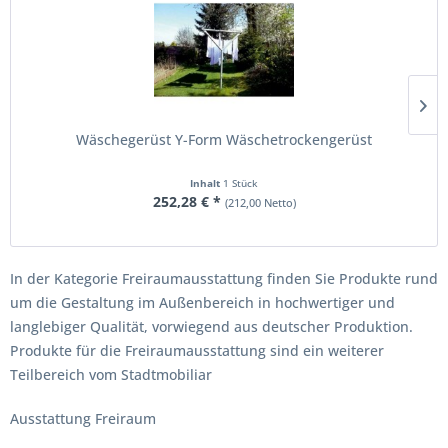
Wäschegerüst Y-Form Wäschetrockengerüst
Inhalt
1 Stück
252,28 € *
(212,00 Netto)
In der Kategorie Freiraumausstattung finden Sie Produkte rund
um die Gestaltung im Außenbereich in hochwertiger und
langlebiger Qualität, vorwiegend aus deutscher Produktion.
Produkte für die Freiraumausstattung sind ein weiterer
Teilbereich vom Stadtmobiliar
Ausstattung Freiraum