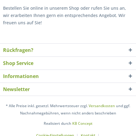
Bestellen Sie online in unserem Shop oder rufen Sie uns an,
wir erarbeiten Ihnen gern ein entsprechendes Angebot. Wir
freuen uns auf Sie!
Rückfragen?
Shop Service
Informationen
Newsletter
* Alle Preise inkl. gesetzl. Mehrwertsteuer zzgl.
Versandkosten
und ggf.
Nachnahmegebühren, wenn nicht anders beschrieben
Realisiert durch
KB Concept
Cookie-Einstellungen
Kontakt