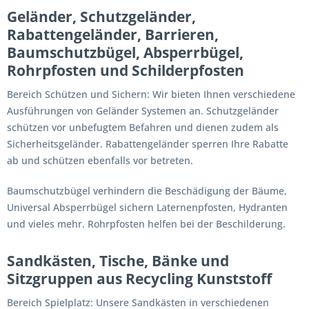
Geländer, Schutzgeländer,
Rabattengeländer, Barrieren,
Baumschutzbügel, Absperrbügel,
Rohrpfosten und Schilderpfosten
Bereich Schützen und Sichern: Wir bieten Ihnen verschiedene
Ausführungen von Geländer Systemen an. Schutzgeländer
schützen vor unbefugtem Befahren und dienen zudem als
Sicherheitsgeländer. Rabattengeländer sperren Ihre Rabatte
ab und schützen ebenfalls vor betreten.
Baumschutzbügel verhindern die Beschädigung der Bäume,
Universal Absperrbügel sichern Laternenpfosten, Hydranten
und vieles mehr. Rohrpfosten helfen bei der Beschilderung.
Sandkästen, Tische, Bänke und
Sitzgruppen aus Recycling Kunststoff
Bereich Spielplatz: Unsere Sandkästen in verschiedenen