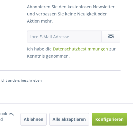
Abonnieren Sie den kostenlosen Newsletter
und verpassen Sie keine Neuigkeit oder
Aktion mehr.
Ich habe die
Datenschutzbestimmungen
zur
Kenntnis genommen.
cht anders beschrieben
ookies,
Ablehnen
Alle akzeptieren
Konfigurieren
nd