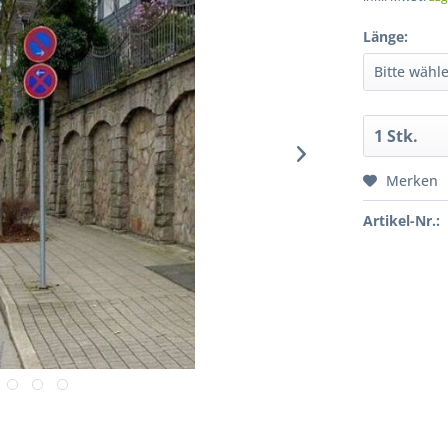
Länge:
Merken
Artikel-Nr.: