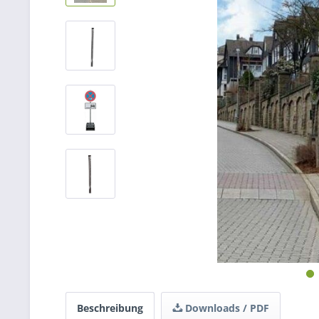
Beschreibung
Downloads / PDF