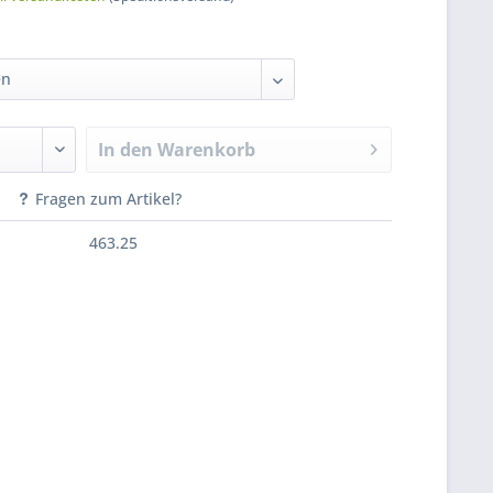
In den
Warenkorb
Fragen zum Artikel?
463.25