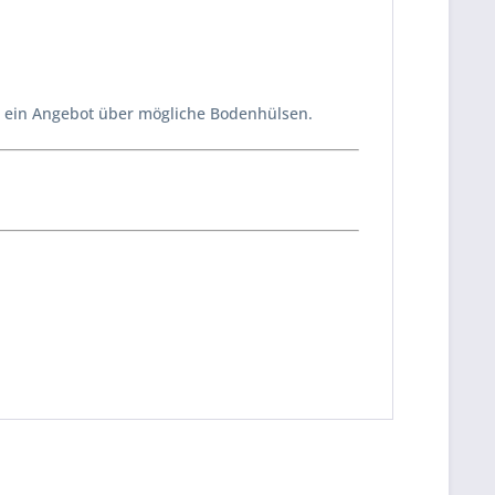
ern ein Angebot über mögliche Bodenhülsen.