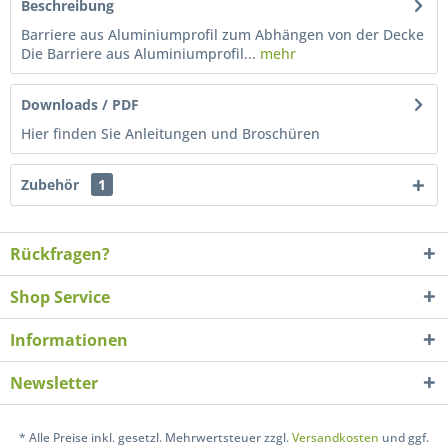
Beschreibung
Barriere aus Aluminiumprofil zum Abhängen von der Decke
Die Barriere aus Aluminiumprofil...
mehr
Downloads / PDF
Hier finden Sie Anleitungen und Broschüren
Zubehör
1
Rückfragen?
Shop Service
Informationen
Newsletter
* Alle Preise inkl. gesetzl. Mehrwertsteuer zzgl.
Versandkosten
und ggf.