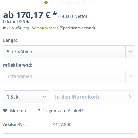
ab 170,17 € *
(143,00 Netto)
Inhalt:
1 Stück
inkl. MwSt.
zzgl. Versandkosten
(Speditionsversand)
Länge:
reflektierend:
In den
Warenkorb
Merken
Fragen zum Artikel?
Artikel-Nr.:
4117.20B