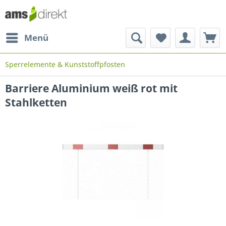
Menü
Sperrelemente & Kunststoffpfosten
Barriere Aluminium weiß rot mit
Stahlketten