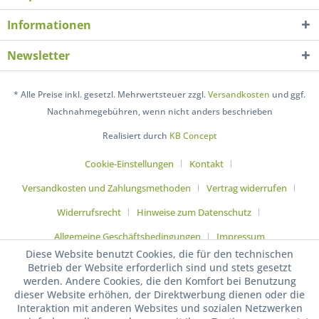
Informationen
Newsletter
* Alle Preise inkl. gesetzl. Mehrwertsteuer zzgl.
Versandkosten
und ggf.
Nachnahmegebühren, wenn nicht anders beschrieben
Realisiert durch
KB Concept
Cookie-Einstellungen
Kontakt
Versandkosten und Zahlungsmethoden
Vertrag widerrufen
Widerrufsrecht
Hinweise zum Datenschutz
Allgemeine Geschäftsbedingungen
Impressum
Diese Website benutzt Cookies, die für den technischen
Betrieb der Website erforderlich sind und stets gesetzt
werden. Andere Cookies, die den Komfort bei Benutzung
dieser Website erhöhen, der Direktwerbung dienen oder die
Interaktion mit anderen Websites und sozialen Netzwerken