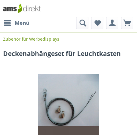
Menü
Zubehör für Werbedisplays
Deckenabhängeset für Leuchtkasten