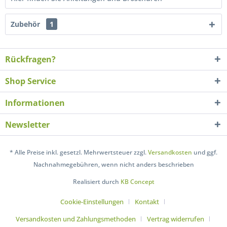
Zubehör
1
Rückfragen?
Shop Service
Informationen
Newsletter
* Alle Preise inkl. gesetzl. Mehrwertsteuer zzgl.
Versandkosten
und ggf.
Nachnahmegebühren, wenn nicht anders beschrieben
Realisiert durch
KB Concept
Cookie-Einstellungen
Kontakt
Versandkosten und Zahlungsmethoden
Vertrag widerrufen