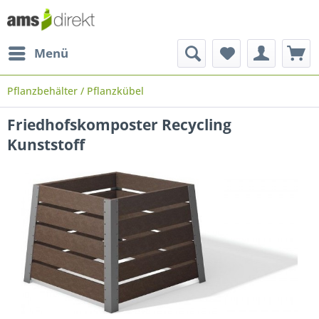
Menü
Pflanzbehälter / Pflanzkübel
Friedhofskomposter Recycling
Kunststoff