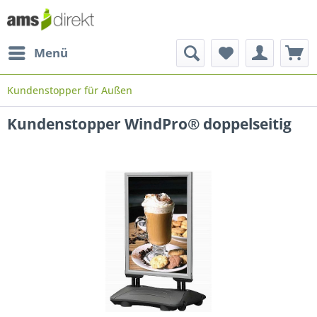
Menü
Kundenstopper für Außen
Kundenstopper WindPro® doppelseitig