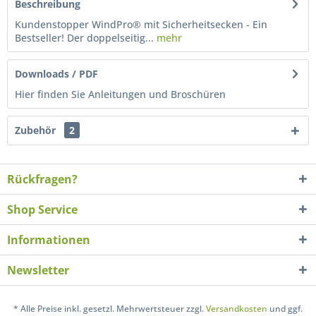
Beschreibung
Kundenstopper WindPro® mit Sicherheitsecken - Ein
Bestseller! Der doppelseitig...
mehr
Downloads / PDF
Hier finden Sie Anleitungen und Broschüren
Zubehör
2
Rückfragen?
Shop Service
Informationen
Newsletter
* Alle Preise inkl. gesetzl. Mehrwertsteuer zzgl.
Versandkosten
und ggf.