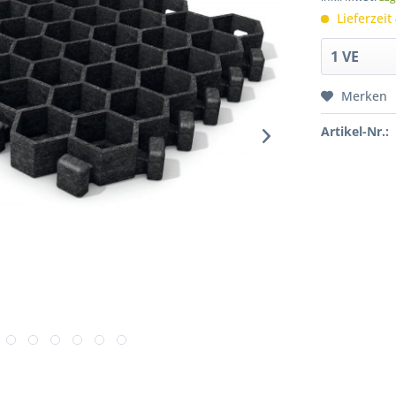
Lieferzeit
Merken
Artikel-Nr.: