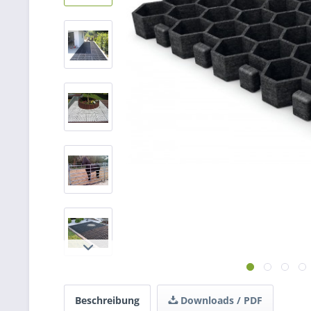
Beschreibung
Downloads / PDF