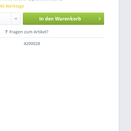
 40 Werktage
In den
Warenkorb
Fragen zum Artikel?
4200028