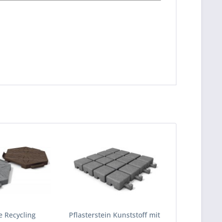
 Recycling
Pflasterstein Kunststoff mit