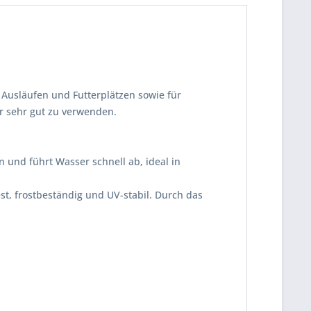
 Ausläufen und Futterplätzen sowie für
er sehr gut zu verwenden.
 und führt Wasser schnell ab, ideal in
st, frostbeständig und UV-stabil. Durch das