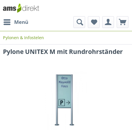
Menü
Pylonen & Infostelen
Pylone UNITEX M mit Rundrohrständer