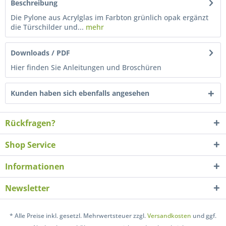
Beschreibung
Die Pylone aus Acrylglas im Farbton grünlich opak ergänzt
die Türschilder und...
mehr
Downloads / PDF
Hier finden Sie Anleitungen und Broschüren
Kunden haben sich ebenfalls angesehen
Rückfragen?
Shop Service
Informationen
Newsletter
* Alle Preise inkl. gesetzl. Mehrwertsteuer zzgl.
Versandkosten
und ggf.