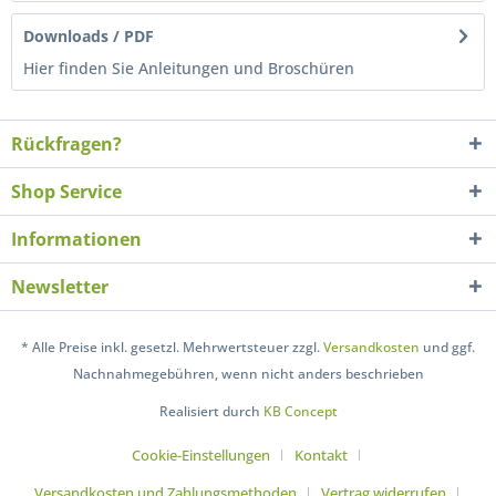
Downloads / PDF
Hier finden Sie Anleitungen und Broschüren
Rückfragen?
Shop Service
Informationen
Newsletter
* Alle Preise inkl. gesetzl. Mehrwertsteuer zzgl.
Versandkosten
und ggf.
Nachnahmegebühren, wenn nicht anders beschrieben
Realisiert durch
KB Concept
Cookie-Einstellungen
Kontakt
Versandkosten und Zahlungsmethoden
Vertrag widerrufen