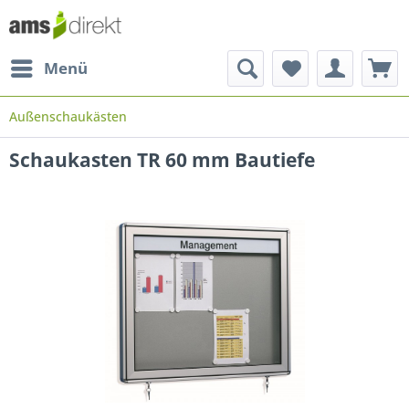
Menü
Außenschaukästen
Schaukasten TR 60 mm Bautiefe