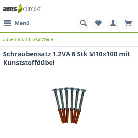
Menü
Zubehör und Ersatzteile
Schraubensatz 1.2VA 6 Stk M10x100 mit
Kunststoffdübel