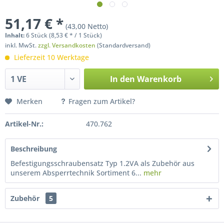
51,17 € *
(43,00 Netto)
Inhalt:
6 Stück (8,53 € * / 1 Stück)
inkl. MwSt.
zzgl. Versandkosten
(Standardversand)
Lieferzeit 10 Werktage
In den
Warenkorb
Merken
Fragen zum Artikel?
Artikel-Nr.:
470.762
Beschreibung
Befestigungsschraubensatz Typ 1.2VA als Zubehör aus
unserem Absperrtechnik Sortiment 6...
mehr
Zubehör
5