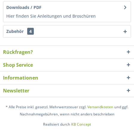
Downloads / PDF
Hier finden Sie Anleitungen und Broschüren
Zubehör
4
Rückfragen?
Shop Service
Informationen
Newsletter
* Alle Preise inkl. gesetzl. Mehrwertsteuer zzgl.
Versandkosten
und ggf.
Nachnahmegebühren, wenn nicht anders beschrieben
Realisiert durch
KB Concept