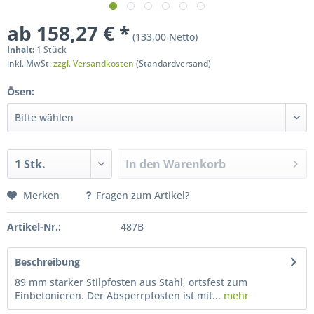
ab 158,27 € *
(133,00 Netto)
Inhalt:
1 Stück
inkl. MwSt.
zzgl. Versandkosten
(Standardversand)
Ösen:
In den
Warenkorb
Merken
Fragen zum Artikel?
Artikel-Nr.:
487B
Beschreibung
89 mm starker Stilpfosten aus Stahl, ortsfest zum
Einbetonieren. Der Absperrpfosten ist mit...
mehr