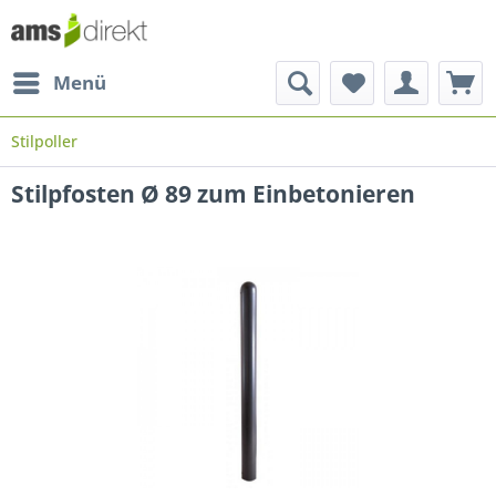
Menü
Stilpoller
Stilpfosten Ø 89 zum Einbetonieren