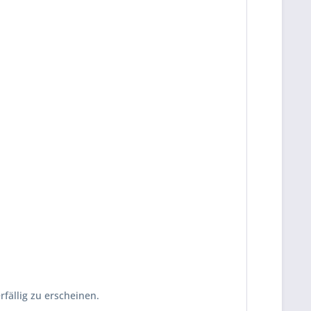
fällig zu erscheinen.