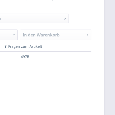
In den
Warenkorb
Fragen zum Artikel?
497B