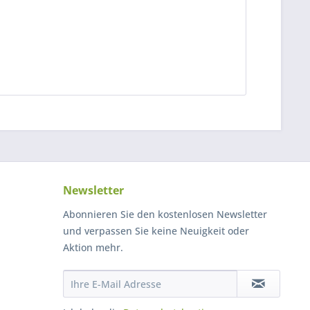
Newsletter
Abonnieren Sie den kostenlosen Newsletter
und verpassen Sie keine Neuigkeit oder
Aktion mehr.