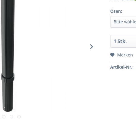
Ösen:
Merken
Artikel-Nr.: