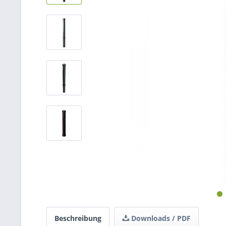
Beschreibung
Downloads / PDF