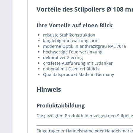
Vorteile des Stilpollers Ø 108 
Ihre Vorteile auf einen Blick
robuste Stahlkonstruktion
langlebig und wartungsarm
moderne Optik in anthrazitgrau RAL 7016
hochwertige Feuerverzinkung
dekorativer Zierring
ortsfeste Ausführung mit Erdanker
optional mit Ösen erhältlich
Qualitätsprodukt Made in Germany
Hinweis
Produktabbildung
Die gezeigten Produktbilder zeigen den Stilpol
Eingetragener Handelsname oder Handelsmarke 