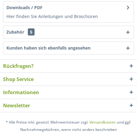
Downloads / PDF
Hier finden Sie Anleitungen und Broschüren
Zubehör
5
Kunden haben sich ebenfalls angesehen
Rückfragen?
Shop Service
Informationen
Newsletter
* Alle Preise inkl. gesetzl. Mehrwertsteuer zzgl.
Versandkosten
und ggf.
Nachnahmegebühren, wenn nicht anders beschrieben