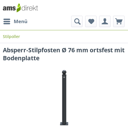
Menü
Stilpoller
Absperr-Stilpfosten Ø 76 mm ortsfest mit
Bodenplatte