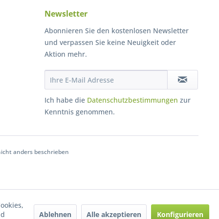
Newsletter
Abonnieren Sie den kostenlosen Newsletter
und verpassen Sie keine Neuigkeit oder
Aktion mehr.
Ich habe die
Datenschutzbestimmungen
zur
Kenntnis genommen.
cht anders beschrieben
ookies,
Ablehnen
Alle akzeptieren
Konfigurieren
nd