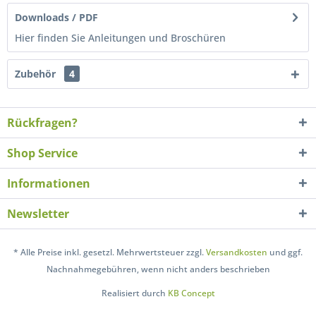
Downloads / PDF
Hier finden Sie Anleitungen und Broschüren
Zubehör
4
Rückfragen?
Shop Service
Informationen
Newsletter
* Alle Preise inkl. gesetzl. Mehrwertsteuer zzgl.
Versandkosten
und ggf.
Nachnahmegebühren, wenn nicht anders beschrieben
Realisiert durch
KB Concept