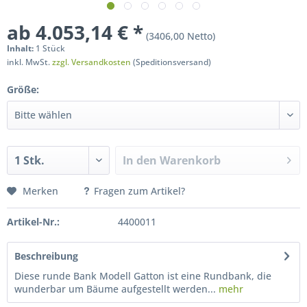
ab 4.053,14 € *
(3406,00 Netto)
Inhalt:
1 Stück
inkl. MwSt.
zzgl. Versandkosten
(Speditionsversand)
Größe:
In den
Warenkorb
Merken
Fragen zum Artikel?
Artikel-Nr.:
4400011
Beschreibung
Diese runde Bank Modell Gatton ist eine Rundbank, die
wunderbar um Bäume aufgestellt werden...
mehr