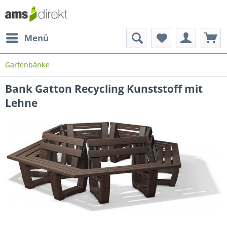
Menü
Gartenbänke
Bank Gatton Recycling Kunststoff mit
Lehne