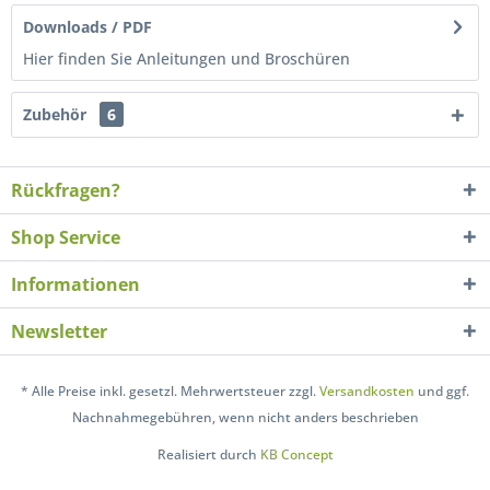
Downloads / PDF
Hier finden Sie Anleitungen und Broschüren
Zubehör
6
Rückfragen?
Shop Service
Informationen
Newsletter
* Alle Preise inkl. gesetzl. Mehrwertsteuer zzgl.
Versandkosten
und ggf.
Nachnahmegebühren, wenn nicht anders beschrieben
Realisiert durch
KB Concept