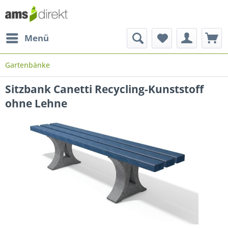
Menü
Gartenbänke
Sitzbank Canetti Recycling-Kunststoff
ohne Lehne